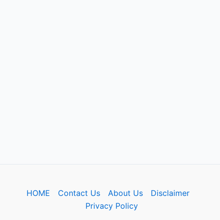
HOME
Contact Us
About Us
Disclaimer
Privacy Policy