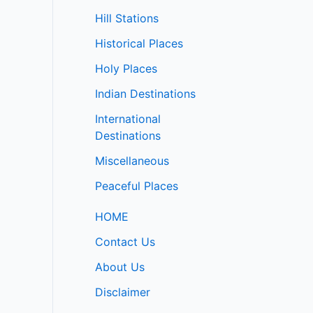
Hill Stations
Historical Places
Holy Places
Indian Destinations
International
Destinations
Miscellaneous
Peaceful Places
HOME
Contact Us
About Us
Disclaimer