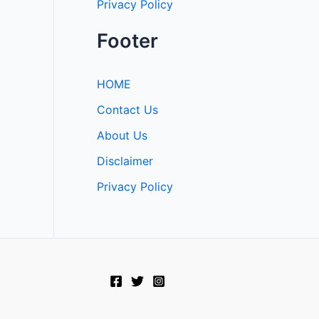
Privacy Policy
Footer
HOME
Contact Us
About Us
Disclaimer
Privacy Policy