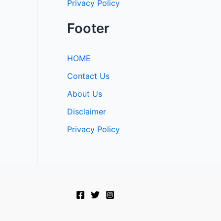
Privacy Policy
Footer
HOME
Contact Us
About Us
Disclaimer
Privacy Policy