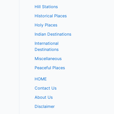
Hill Stations
Historical Places
Holy Places
Indian Destinations
International
Destinations
Miscellaneous
Peaceful Places
HOME
Contact Us
About Us
Disclaimer