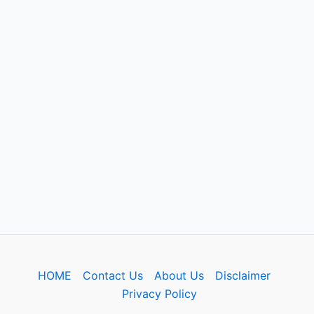
HOME
Contact Us
About Us
Disclaimer
Privacy Policy