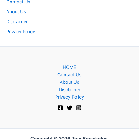
Contact Us
About Us
Disclaimer
Privacy Policy
HOME
Contact Us
About Us
Disclaimer
Privacy Policy
Copyright © 2026
Tour Knowledge