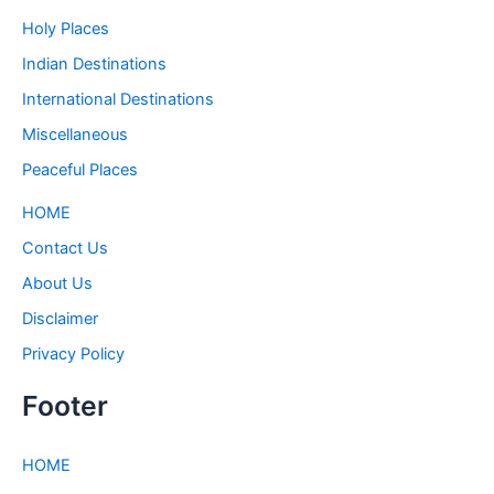
Holy Places
Indian Destinations
International Destinations
Miscellaneous
Peaceful Places
HOME
Contact Us
About Us
Disclaimer
Privacy Policy
Footer
HOME