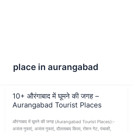
place in aurangabad
10+ औरंगाबाद में घूमने की जगह –
Aurangabad Tourist Places
औरंगाबाद में घूमने की जगह (Aurangabad Tourist Places):-
अजंता गुफाएं, अजंता गुफाएं, दौलताबाद किला, रोशन गेट, पंचाकी,