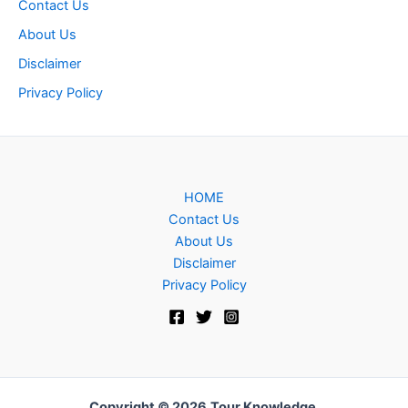
Contact Us
About Us
Disclaimer
Privacy Policy
HOME
Contact Us
About Us
Disclaimer
Privacy Policy
Copyright © 2026
Tour Knowledge