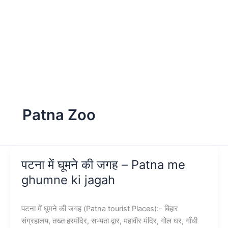
Patna Zoo
पटना में घूमने की जगह – Patna me
ghumne ki jagah
पटना में घूमने की जगह (Patna tourist Places):- बिहार
संग्रहालय, तख्त हरमंदिर, सभ्यता द्वार, महावीर मंदिर, गोल घर, गाँधी