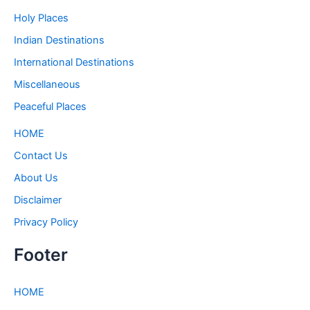
Holy Places
Indian Destinations
International Destinations
Miscellaneous
Peaceful Places
HOME
Contact Us
About Us
Disclaimer
Privacy Policy
Footer
HOME