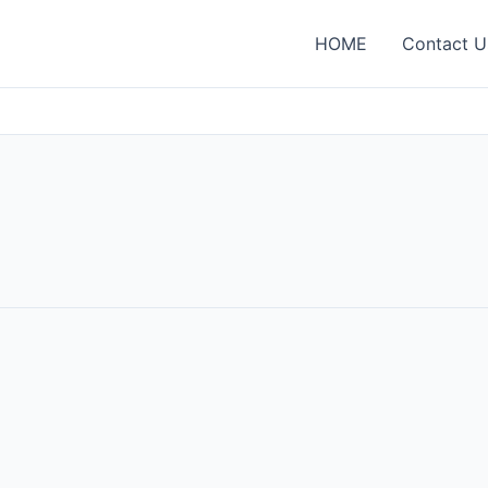
HOME
Contact U