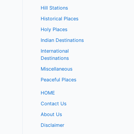
Hill Stations
Historical Places
Holy Places
Indian Destinations
International
Destinations
Miscellaneous
Peaceful Places
HOME
Contact Us
About Us
Disclaimer