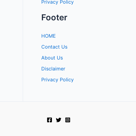
Privacy Policy
Footer
HOME
Contact Us
About Us
Disclaimer
Privacy Policy