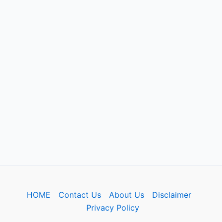
HOME
Contact Us
About Us
Disclaimer
Privacy Policy