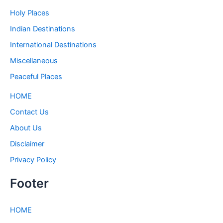
Holy Places
Indian Destinations
International Destinations
Miscellaneous
Peaceful Places
HOME
Contact Us
About Us
Disclaimer
Privacy Policy
Footer
HOME