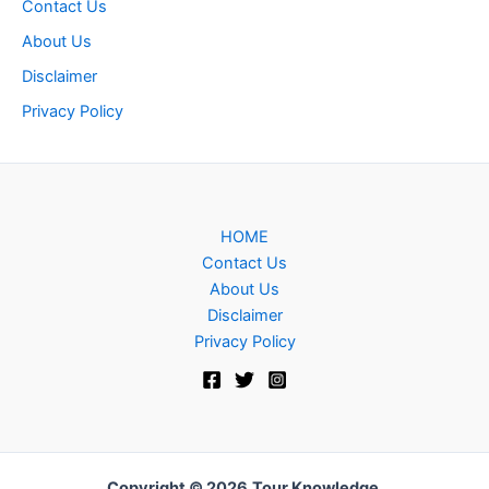
Contact Us
About Us
Disclaimer
Privacy Policy
HOME
Contact Us
About Us
Disclaimer
Privacy Policy
Copyright © 2026
Tour Knowledge