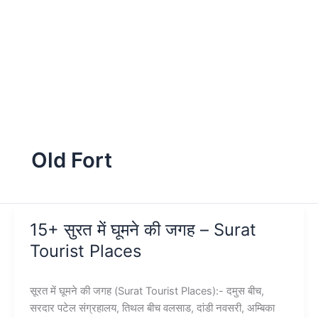
Old Fort
15+ सुरत में घूमने की जगह – Surat
Tourist Places
सूरत में घूमने की जगह (Surat Tourist Places):- दमुस बीच,
सरदार पटेल संग्रहालय, तिथल बीच वलसाड, दांडी नवसरी, अम्बिका