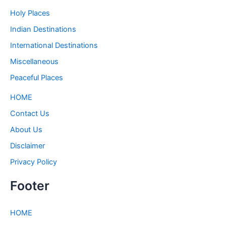
Holy Places
Indian Destinations
International Destinations
Miscellaneous
Peaceful Places
HOME
Contact Us
About Us
Disclaimer
Privacy Policy
Footer
HOME