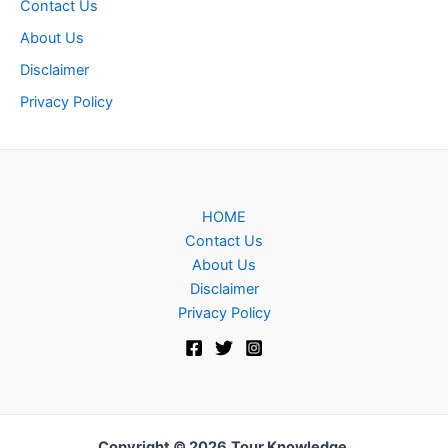
Contact Us
About Us
Disclaimer
Privacy Policy
HOME
Contact Us
About Us
Disclaimer
Privacy Policy
Copyright © 2026
Tour Knowledge