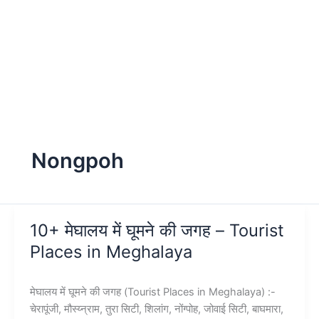
Nongpoh
10+ मेघालय में घूमने की जगह – Tourist
Places in Meghalaya
मेघालय में घूमने की जगह (Tourist Places in Meghalaya) :-
चेरापूंजी, मौस्य्न्राम, तुरा सिटी, शिलांग, नोंग्पोह, जोवाई सिटी, बाघमारा,