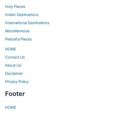
Holy Places
Indian Destinations
International Destinations
Miscellaneous
Peaceful Places
HOME
Contact Us
About Us
Disclaimer
Privacy Policy
Footer
HOME