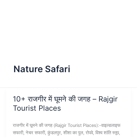
Nature Safari
10+ राजगीर में घूमने की जगह – Rajgir
Tourist Places
राजगीर में घूमने की जगह (Rajgir Tourist Places):-वाइल्डलाइफ
सफारी, नेचर सफारी, कुंडलपुर, शीशा का पुल, रोपवे, विश्व शांति स्तूप,