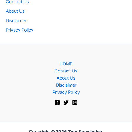
Contact Us
About Us
Disclaimer
Privacy Policy
HOME
Contact Us
About Us
Disclaimer
Privacy Policy
Copyright © 2026
Tour Knowledge