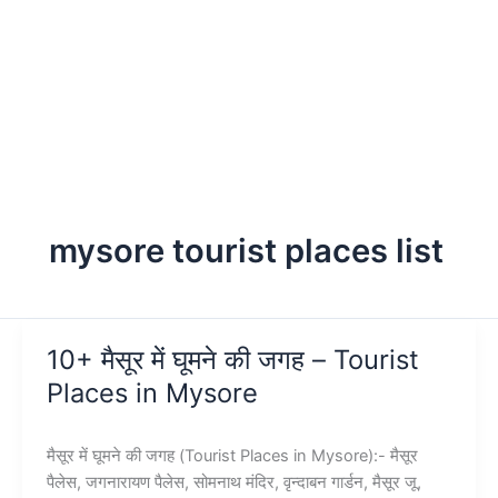
mysore tourist places list
10+ मैसूर में घूमने की जगह – Tourist
Places in Mysore
मैसूर में घूमने की जगह (Tourist Places in Mysore):- मैसूर
पैलेस, जगनारायण पैलेस, सोमनाथ मंदिर, वृन्दाबन गार्डन, मैसूर जू,