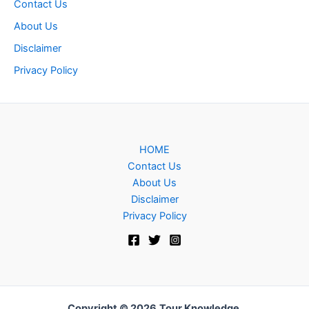
Contact Us
About Us
Disclaimer
Privacy Policy
HOME
Contact Us
About Us
Disclaimer
Privacy Policy
Copyright © 2026
Tour Knowledge