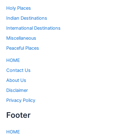
Holy Places
Indian Destinations
International Destinations
Miscellaneous
Peaceful Places
HOME
Contact Us
About Us
Disclaimer
Privacy Policy
Footer
HOME