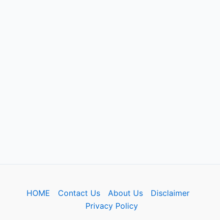
HOME
Contact Us
About Us
Disclaimer
Privacy Policy