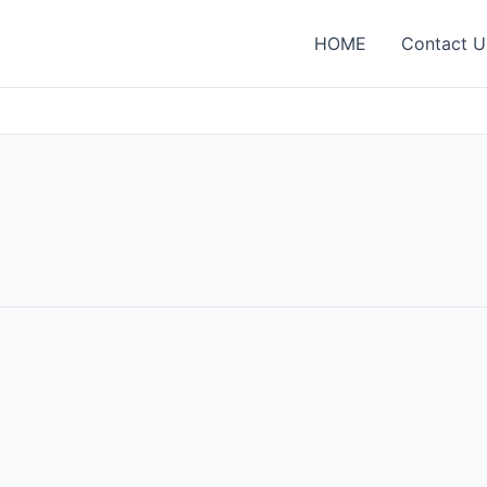
HOME
Contact U