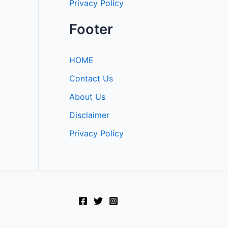
Privacy Policy
Footer
HOME
Contact Us
About Us
Disclaimer
Privacy Policy