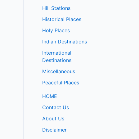
Hill Stations
Historical Places
Holy Places
Indian Destinations
International
Destinations
Miscellaneous
Peaceful Places
HOME
Contact Us
About Us
Disclaimer