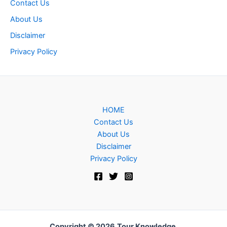
Contact Us
About Us
Disclaimer
Privacy Policy
HOME
Contact Us
About Us
Disclaimer
Privacy Policy
Copyright © 2026
Tour Knowledge