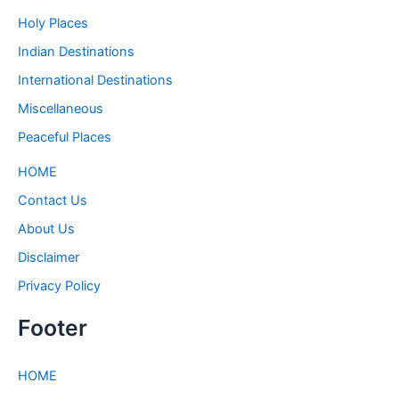
Holy Places
Indian Destinations
International Destinations
Miscellaneous
Peaceful Places
HOME
Contact Us
About Us
Disclaimer
Privacy Policy
Footer
HOME