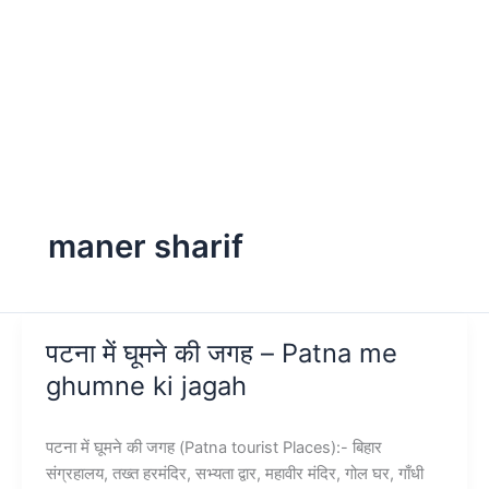
maner sharif
पटना में घूमने की जगह – Patna me
ghumne ki jagah
पटना में घूमने की जगह (Patna tourist Places):- बिहार
संग्रहालय, तख्त हरमंदिर, सभ्यता द्वार, महावीर मंदिर, गोल घर, गाँधी