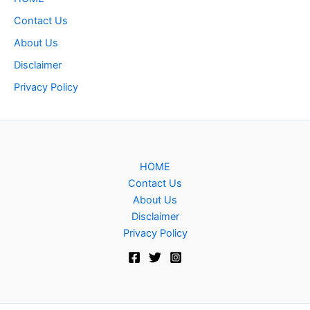
Contact Us
About Us
Disclaimer
Privacy Policy
HOME
Contact Us
About Us
Disclaimer
Privacy Policy