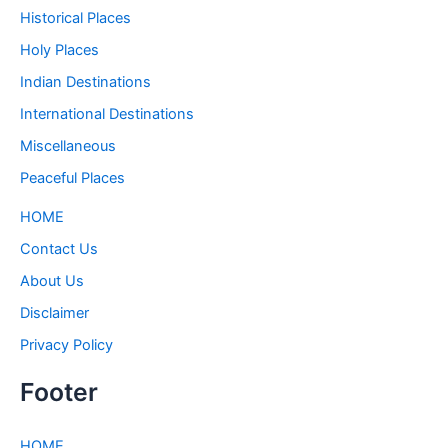
Historical Places
Holy Places
Indian Destinations
International Destinations
Miscellaneous
Peaceful Places
HOME
Contact Us
About Us
Disclaimer
Privacy Policy
Footer
HOME