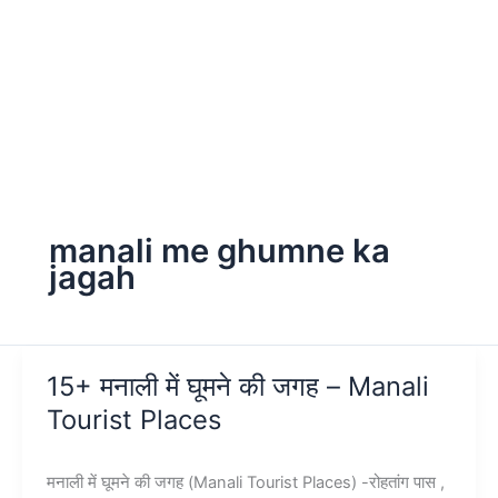
manali me ghumne ka
jagah
15+ मनाली में घूमने की जगह – Manali
Tourist Places
मनाली में घूमने की जगह (Manali Tourist Places) -रोहतांग पास ,