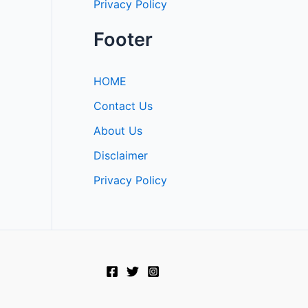
Privacy Policy
Footer
HOME
Contact Us
About Us
Disclaimer
Privacy Policy