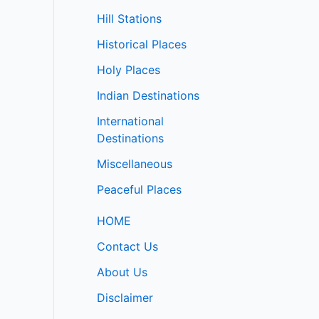
Hill Stations
Historical Places
Holy Places
Indian Destinations
International
Destinations
Miscellaneous
Peaceful Places
HOME
Contact Us
About Us
Disclaimer