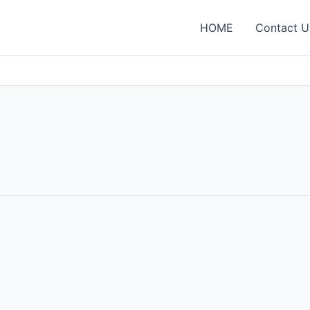
HOME
Contact U