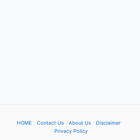
HOME
Contact Us
About Us
Disclaimer
Privacy Policy