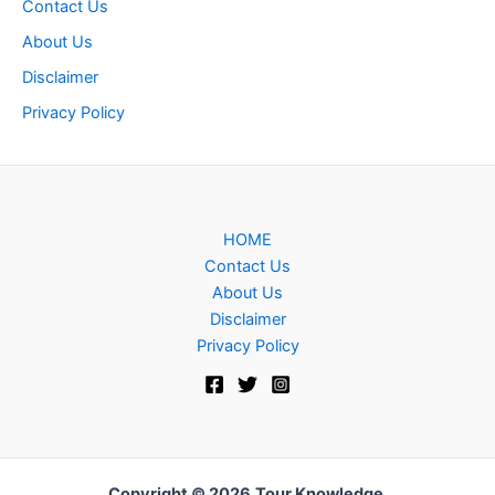
Contact Us
About Us
Disclaimer
Privacy Policy
HOME
Contact Us
About Us
Disclaimer
Privacy Policy
Copyright © 2026
Tour Knowledge