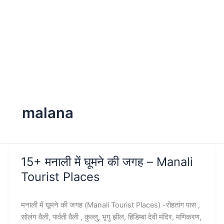
malana
15+ मनाली में घूमने की जगह – Manali
Tourist Places
मनाली में घूमने की जगह (Manali Tourist Places) -रोहतांग पास ,
सोलंग वैली, पार्वती वैली , कुल्लु, भृगु झील, हिडिम्बा देवी मंदिर, मणिकरण,