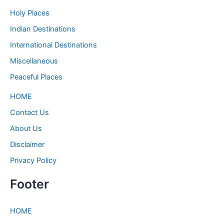
Holy Places
Indian Destinations
International Destinations
Miscellaneous
Peaceful Places
HOME
Contact Us
About Us
Disclaimer
Privacy Policy
Footer
HOME