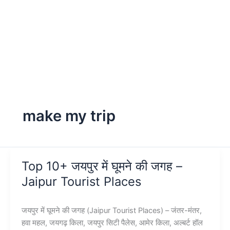
make my trip
Top 10+ जयपुर में घूमने की जगह –
Jaipur Tourist Places
जयपुर में घूमने की जगह (Jaipur Tourist Places) – जंतर-मंतर,
हवा महल, जयगढ़ किला, जयपुर सिटी पैलेस, आमेर किला, अल्बर्ट हॉल