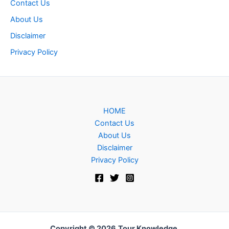
Contact Us
About Us
Disclaimer
Privacy Policy
HOME
Contact Us
About Us
Disclaimer
Privacy Policy
Copyright © 2026
Tour Knowledge