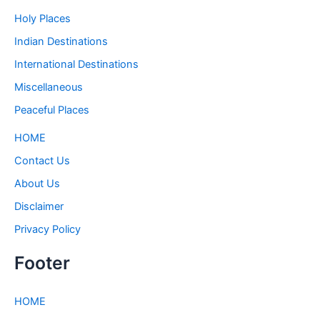
Holy Places
Indian Destinations
International Destinations
Miscellaneous
Peaceful Places
HOME
Contact Us
About Us
Disclaimer
Privacy Policy
Footer
HOME