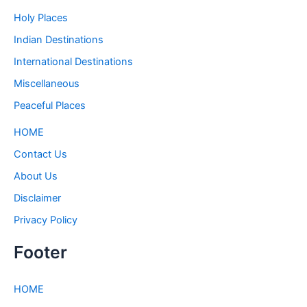
Holy Places
Indian Destinations
International Destinations
Miscellaneous
Peaceful Places
HOME
Contact Us
About Us
Disclaimer
Privacy Policy
Footer
HOME