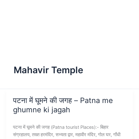
Mahavir Temple
पटना में घूमने की जगह – Patna me
ghumne ki jagah
पटना में घूमने की जगह (Patna tourist Places):- बिहार
संग्रहालय, तख्त हरमंदिर, सभ्यता द्वार, महावीर मंदिर, गोल घर, गाँधी