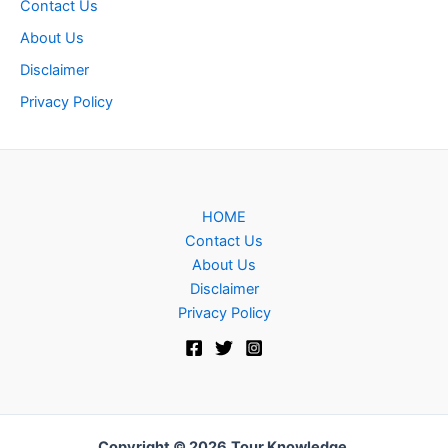
Contact Us
About Us
Disclaimer
Privacy Policy
HOME
Contact Us
About Us
Disclaimer
Privacy Policy
Copyright © 2026
Tour Knowledge