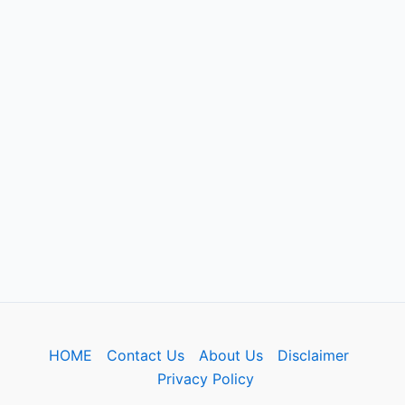
HOME
Contact Us
About Us
Disclaimer
Privacy Policy