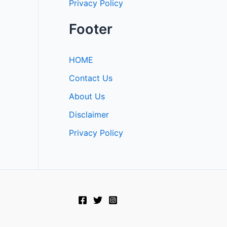
Privacy Policy
Footer
HOME
Contact Us
About Us
Disclaimer
Privacy Policy