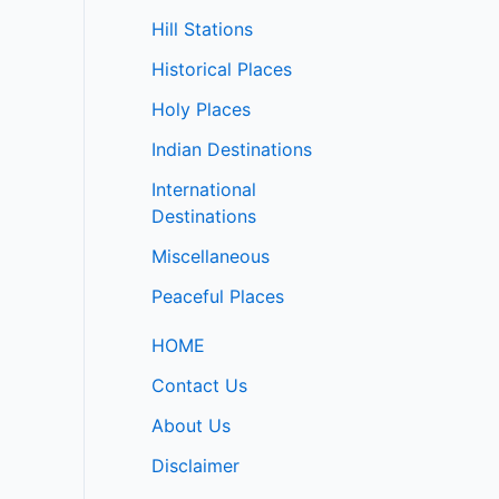
Hill Stations
Historical Places
Holy Places
Indian Destinations
International
Destinations
Miscellaneous
Peaceful Places
HOME
Contact Us
About Us
Disclaimer