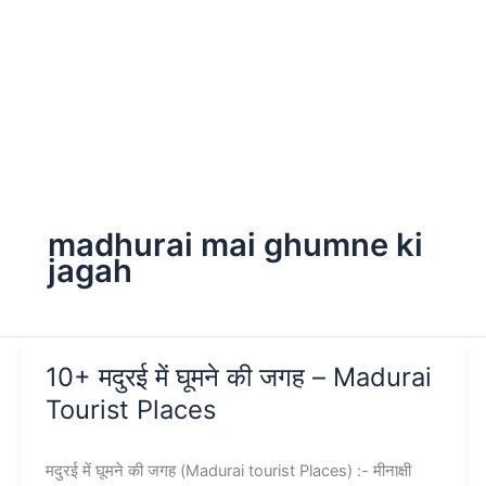
madhurai mai ghumne ki
jagah
10+ मदुरई में घूमने की जगह – Madurai
Tourist Places
मदुरई में घूमने की जगह (Madurai tourist Places) :- मीनाक्षी