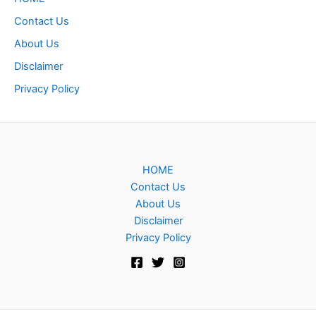
Contact Us
About Us
Disclaimer
Privacy Policy
HOME
Contact Us
About Us
Disclaimer
Privacy Policy