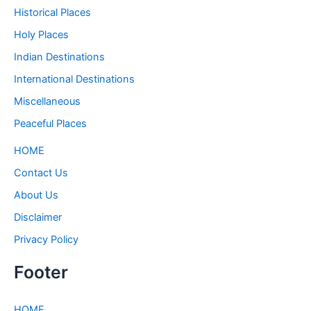
Historical Places
Holy Places
Indian Destinations
International Destinations
Miscellaneous
Peaceful Places
HOME
Contact Us
About Us
Disclaimer
Privacy Policy
Footer
HOME