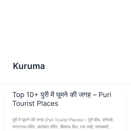
Kuruma
Top 10+ पुरी में घूमने की जगह – Puri
Tourist Places
पुरी में घूमने की जगह (Puri Tourist Places) – पुरी बीच, कोणार्क,
जगरनाथ मंदिर, बालेश्वर मंदिर, बिश्वाथ हिल, राम चंडी, सत्याबारी,