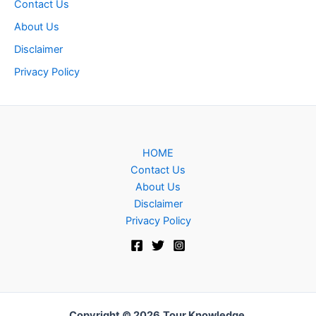
Contact Us
About Us
Disclaimer
Privacy Policy
HOME
Contact Us
About Us
Disclaimer
Privacy Policy
Copyright © 2026
Tour Knowledge