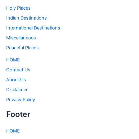
Holy Places
Indian Destinations
International Destinations
Miscellaneous
Peaceful Places
HOME
Contact Us
About Us
Disclaimer
Privacy Policy
Footer
HOME