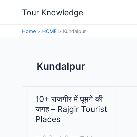
Skip
Tour Knowledge
to
content
Home
HOME
Kundalpur
Kundalpur
10+ राजगीर में घूमने की
जगह – Rajgir Tourist
Places