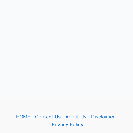
HOME
Contact Us
About Us
Disclaimer
Privacy Policy