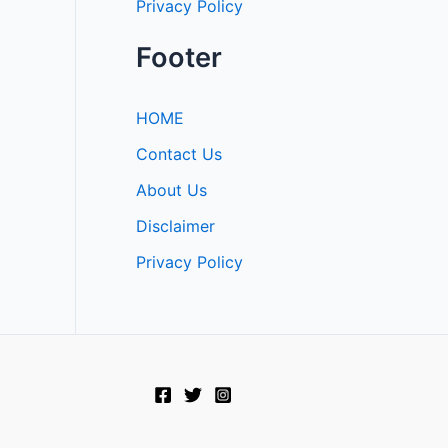
Privacy Policy
Footer
HOME
Contact Us
About Us
Disclaimer
Privacy Policy