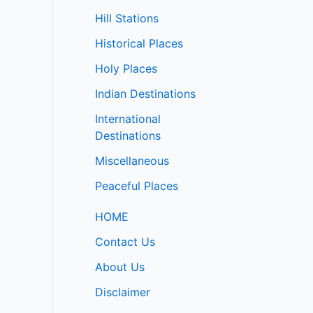
Hill Stations
Historical Places
Holy Places
Indian Destinations
International
Destinations
Miscellaneous
Peaceful Places
HOME
Contact Us
About Us
Disclaimer