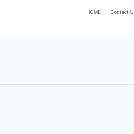
HOME
Contact U