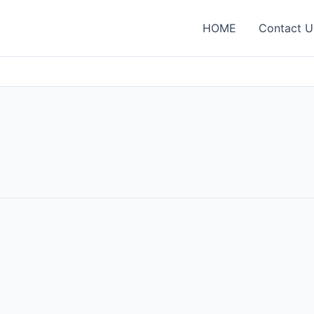
HOME
Contact U