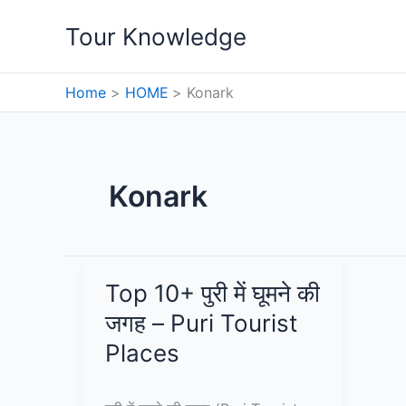
Skip
Tour Knowledge
to
content
Home
HOME
Konark
Konark
Top 10+ पुरी में घूमने की
जगह – Puri Tourist
Places