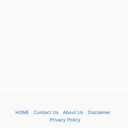
HOME
Contact Us
About Us
Disclaimer
Privacy Policy