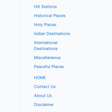
Hill Stations
Historical Places
Holy Places
Indian Destinations
International
Destinations
Miscellaneous
Peaceful Places
HOME
Contact Us
About Us
Disclaimer