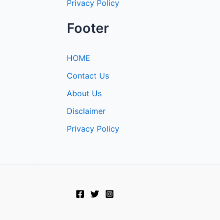
Privacy Policy
Footer
HOME
Contact Us
About Us
Disclaimer
Privacy Policy