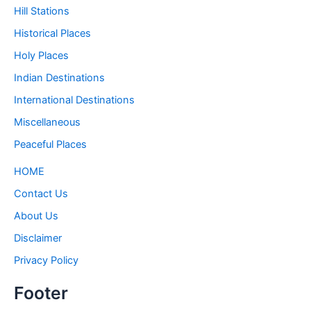
Hill Stations
Historical Places
Holy Places
Indian Destinations
International Destinations
Miscellaneous
Peaceful Places
HOME
Contact Us
About Us
Disclaimer
Privacy Policy
Footer