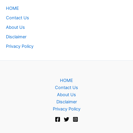
HOME
Contact Us
About Us
Disclaimer
Privacy Policy
HOME
Contact Us
About Us
Disclaimer
Privacy Policy