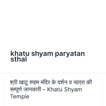
khatu shyam paryatan
sthal
श्री खाटू श्याम मंदिर के दर्शन व यात्रा की
सम्पूर्ण जानकारी – Khatu Shyam
Temple