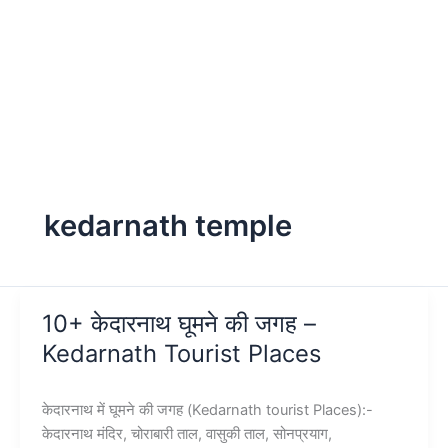
kedarnath temple
10+ केदारनाथ घूमने की जगह –
Kedarnath Tourist Places
केदारनाथ में घूमने की जगह (Kedarnath tourist Places):-
केदारनाथ मंदिर, चोराबारी ताल, वासुकी ताल, सोनप्रयाग,