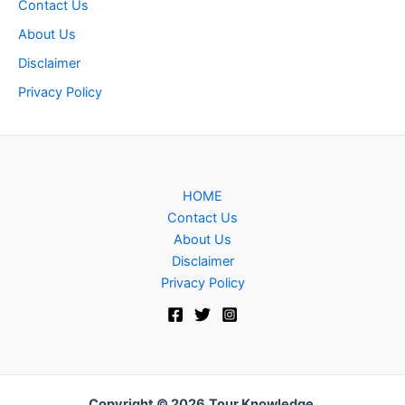
Contact Us
About Us
Disclaimer
Privacy Policy
HOME
Contact Us
About Us
Disclaimer
Privacy Policy
Copyright © 2026
Tour Knowledge