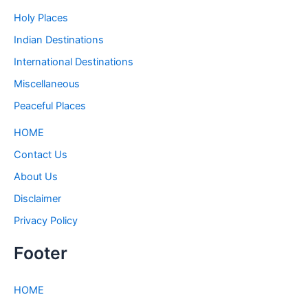
Holy Places
Indian Destinations
International Destinations
Miscellaneous
Peaceful Places
HOME
Contact Us
About Us
Disclaimer
Privacy Policy
Footer
HOME