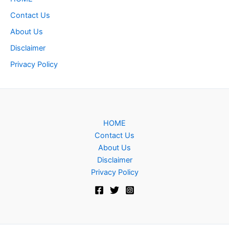
Contact Us
About Us
Disclaimer
Privacy Policy
HOME
Contact Us
About Us
Disclaimer
Privacy Policy