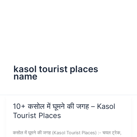
kasol tourist places
name
10+ कसोल में घूमने की जगह – Kasol
Tourist Places
कसोल में घूमने की जगह (Kasol Tourist Places) :- चयल ट्रेक,