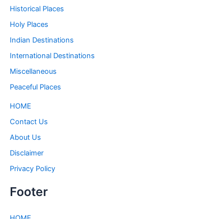
Historical Places
Holy Places
Indian Destinations
International Destinations
Miscellaneous
Peaceful Places
HOME
Contact Us
About Us
Disclaimer
Privacy Policy
Footer
HOME