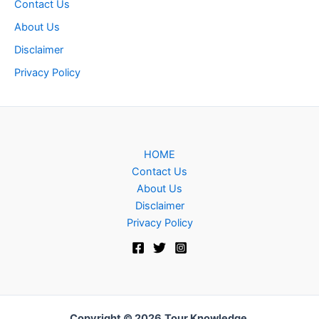
Contact Us
About Us
Disclaimer
Privacy Policy
HOME
Contact Us
About Us
Disclaimer
Privacy Policy
Copyright © 2026
Tour Knowledge