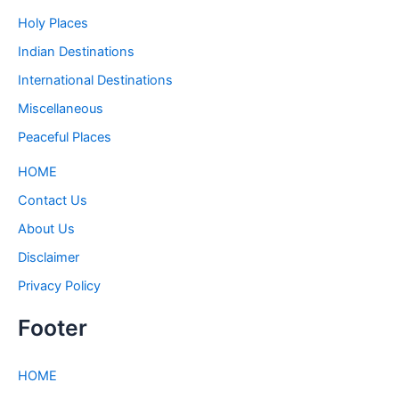
Holy Places
Indian Destinations
International Destinations
Miscellaneous
Peaceful Places
HOME
Contact Us
About Us
Disclaimer
Privacy Policy
Footer
HOME