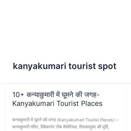
kanyakumari tourist spot
10+ कन्याकुमारी में घूमने की जगह-
Kanyakumari Tourist Places
कन्याकुमारी में घूमने की जगह (Kanyakumari Tourist Places) :-
कन्याकुमारी मंदिर, विवेकानंद रॉक मेमोरियल, तिरुवल्लुवर की मूर्ति,