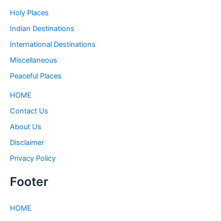
Holy Places
Indian Destinations
International Destinations
Miscellaneous
Peaceful Places
HOME
Contact Us
About Us
Disclaimer
Privacy Policy
Footer
HOME