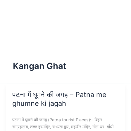
Kangan Ghat
पटना में घूमने की जगह – Patna me
ghumne ki jagah
पटना में घूमने की जगह (Patna tourist Places):- बिहार
संग्रहालय, तख्त हरमंदिर, सभ्यता द्वार, महावीर मंदिर, गोल घर, गाँधी