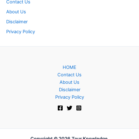
Contact Us
About Us
Disclaimer
Privacy Policy
HOME
Contact Us
About Us
Disclaimer
Privacy Policy
Copyright © 2026
Tour Knowledge