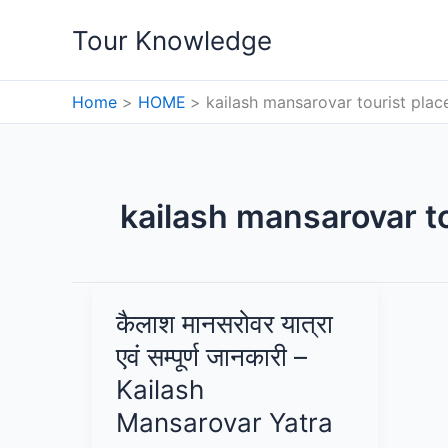
Skip
Tour Knowledge
to
content
Home
HOME
kailash mansarovar tourist place
kailash mansarovar to
कैलाश मानसरोवर यात्रा
एवं सम्पूर्ण जानकारी –
Kailash
Mansarovar Yatra