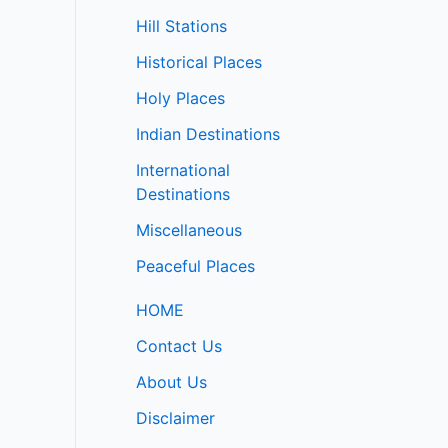
Hill Stations
Historical Places
Holy Places
Indian Destinations
International
Destinations
Miscellaneous
Peaceful Places
HOME
Contact Us
About Us
Disclaimer