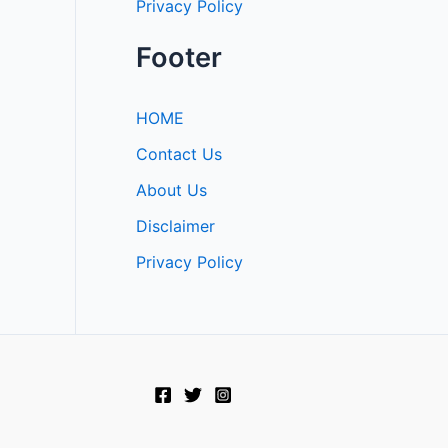
Privacy Policy
Footer
HOME
Contact Us
About Us
Disclaimer
Privacy Policy