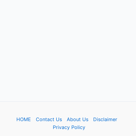
HOME
Contact Us
About Us
Disclaimer
Privacy Policy