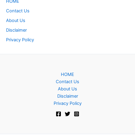
HOME
Contact Us
About Us
Disclaimer
Privacy Policy
HOME
Contact Us
About Us
Disclaimer
Privacy Policy