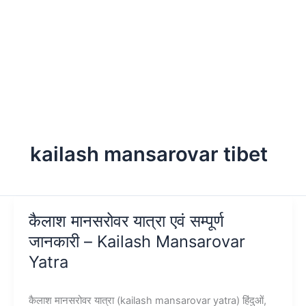
kailash mansarovar tibet
कैलाश मानसरोवर यात्रा एवं सम्पूर्ण
जानकारी – Kailash Mansarovar
Yatra
कैलाश मानसरोवर यात्रा (kailash mansarovar yatra) हिंदुओं,