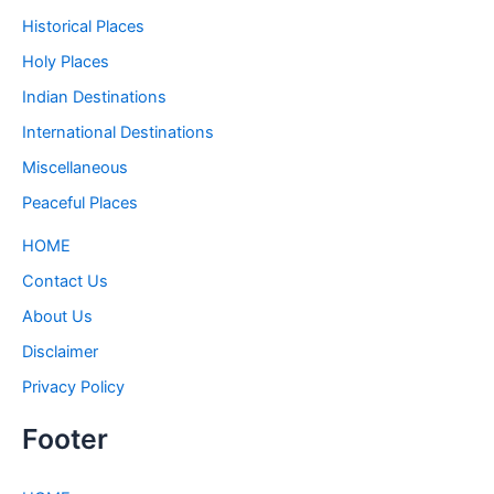
Historical Places
Holy Places
Indian Destinations
International Destinations
Miscellaneous
Peaceful Places
HOME
Contact Us
About Us
Disclaimer
Privacy Policy
Footer