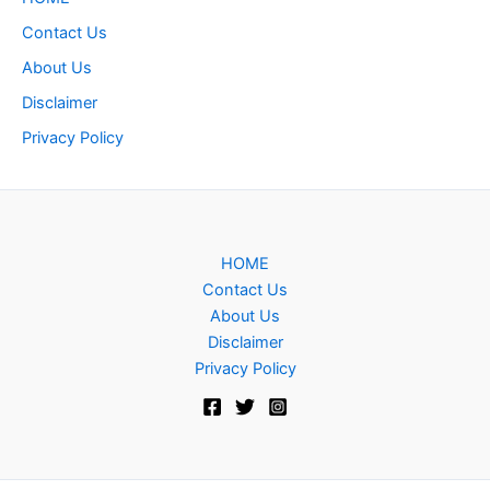
Contact Us
About Us
Disclaimer
Privacy Policy
HOME
Contact Us
About Us
Disclaimer
Privacy Policy