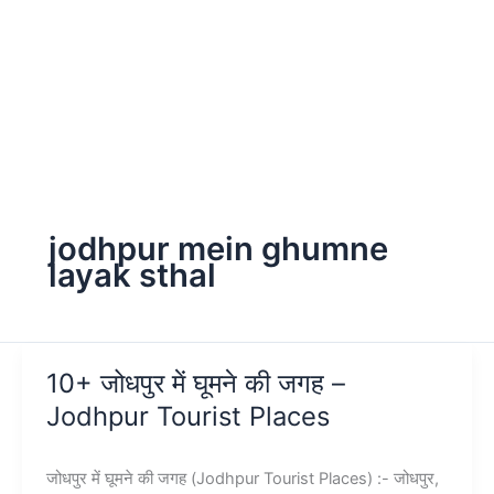
jodhpur mein ghumne
layak sthal
10+ जोधपुर में घूमने की जगह –
Jodhpur Tourist Places
जोधपुर में घूमने की जगह (Jodhpur Tourist Places) :- जोधपुर,