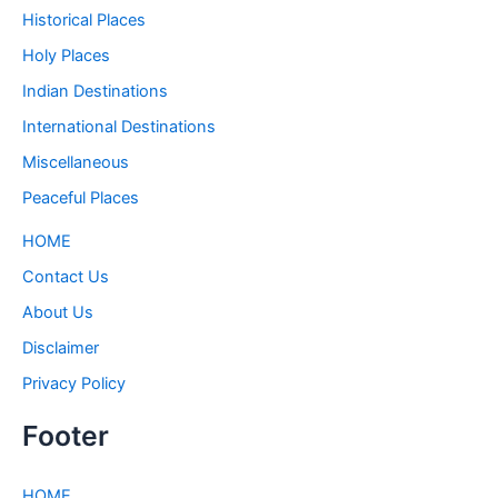
Historical Places
Holy Places
Indian Destinations
International Destinations
Miscellaneous
Peaceful Places
HOME
Contact Us
About Us
Disclaimer
Privacy Policy
Footer
HOME