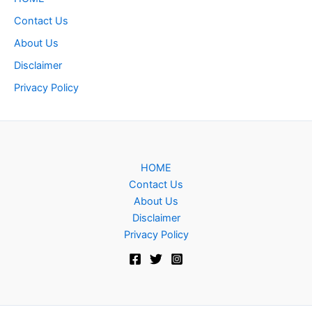
Contact Us
About Us
Disclaimer
Privacy Policy
HOME
Contact Us
About Us
Disclaimer
Privacy Policy