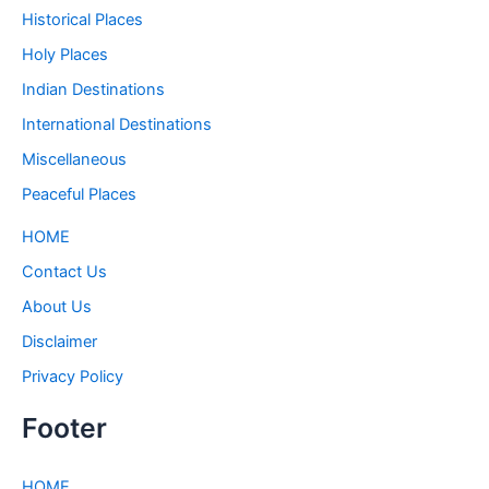
Historical Places
Holy Places
Indian Destinations
International Destinations
Miscellaneous
Peaceful Places
HOME
Contact Us
About Us
Disclaimer
Privacy Policy
Footer
HOME