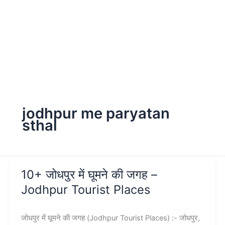
jodhpur me paryatan
sthal
10+ जोधपुर में घूमने की जगह –
Jodhpur Tourist Places
जोधपुर में घूमने की जगह (Jodhpur Tourist Places) :- जोधपुर,