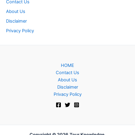
Contact Us
About Us
Disclaimer
Privacy Policy
HOME
Contact Us
About Us
Disclaimer
Privacy Policy
Copyright © 2026
Tour Knowledge