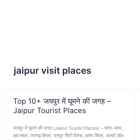
jaipur visit places
Top 10+ जयपुर में घूमने की जगह –
Jaipur Tourist Places
जयपुर में घूमने की जगह (Jaipur Tourist Places) – जंतर-मंतर,
हवा महल, जयगढ़ किला, जयपुर सिटी पैलेस, आमेर किला, अल्बर्ट हॉल