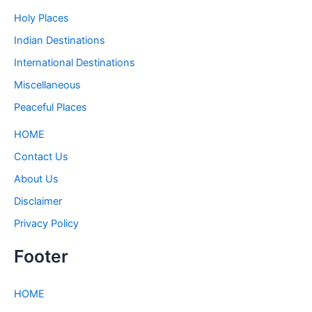
Holy Places
Indian Destinations
International Destinations
Miscellaneous
Peaceful Places
HOME
Contact Us
About Us
Disclaimer
Privacy Policy
Footer
HOME