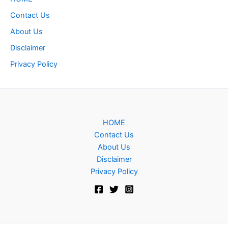
Contact Us
About Us
Disclaimer
Privacy Policy
HOME
Contact Us
About Us
Disclaimer
Privacy Policy