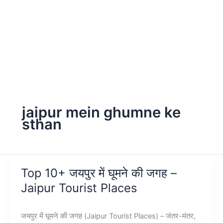
jaipur mein ghumne ke
sthan
Top 10+ जयपुर में घूमने की जगह –
Jaipur Tourist Places
जयपुर में घूमने की जगह (Jaipur Tourist Places) – जंतर-मंतर,