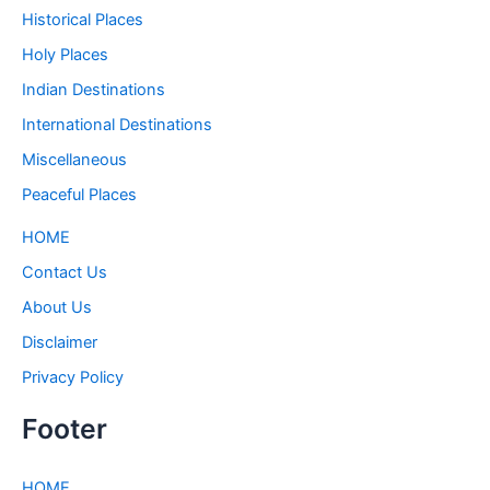
Historical Places
Holy Places
Indian Destinations
International Destinations
Miscellaneous
Peaceful Places
HOME
Contact Us
About Us
Disclaimer
Privacy Policy
Footer
HOME