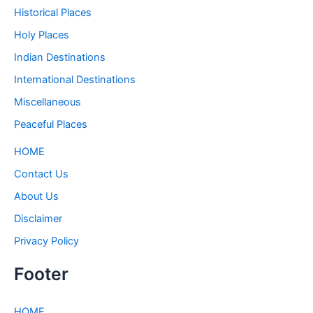
Historical Places
Holy Places
Indian Destinations
International Destinations
Miscellaneous
Peaceful Places
HOME
Contact Us
About Us
Disclaimer
Privacy Policy
Footer
HOME