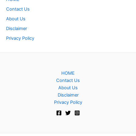
Contact Us
About Us
Disclaimer
Privacy Policy
HOME
Contact Us
About Us
Disclaimer
Privacy Policy