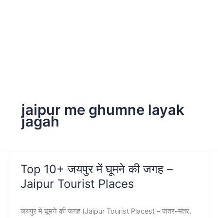
jaipur me ghumne layak
jagah
Top 10+ जयपुर में घूमने की जगह –
Jaipur Tourist Places
जयपुर में घूमने की जगह (Jaipur Tourist Places) – जंतर-मंतर,