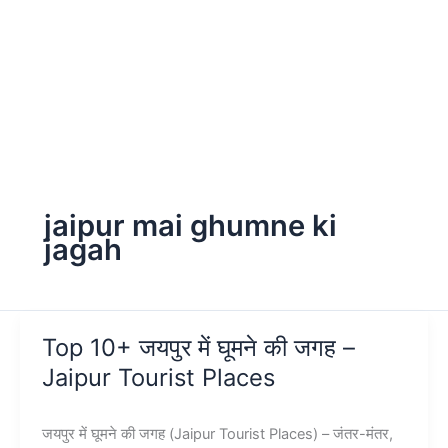
jaipur mai ghumne ki
jagah
Top 10+ जयपुर में घूमने की जगह –
Jaipur Tourist Places
जयपुर में घूमने की जगह (Jaipur Tourist Places) – जंतर-मंतर,