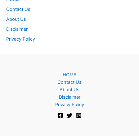
Contact Us
About Us
Disclaimer
Privacy Policy
HOME
Contact Us
About Us
Disclaimer
Privacy Policy