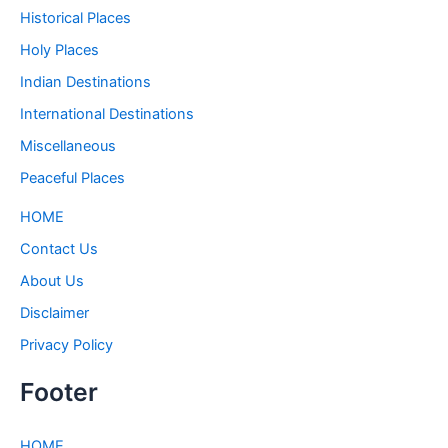
Historical Places
Holy Places
Indian Destinations
International Destinations
Miscellaneous
Peaceful Places
HOME
Contact Us
About Us
Disclaimer
Privacy Policy
Footer
HOME