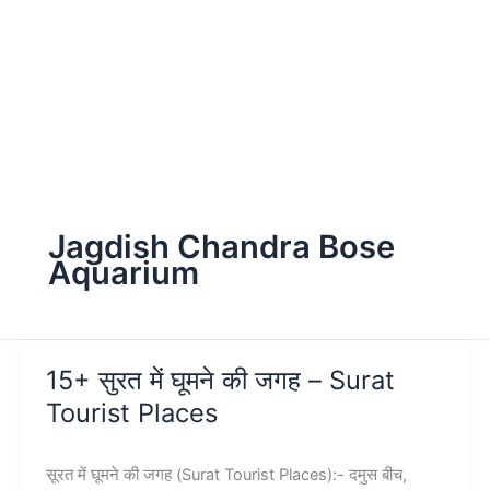
Jagdish Chandra Bose
Aquarium
15+ सुरत में घूमने की जगह – Surat
Tourist Places
सूरत में घूमने की जगह (Surat Tourist Places):- दमुस बीच,