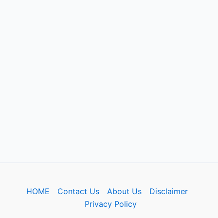
HOME
Contact Us
About Us
Disclaimer
Privacy Policy