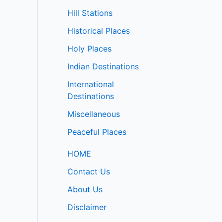
Hill Stations
Historical Places
Holy Places
Indian Destinations
International
Destinations
Miscellaneous
Peaceful Places
HOME
Contact Us
About Us
Disclaimer