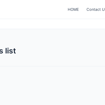
HOME
Contact U
 list