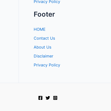
Privacy Policy
Footer
HOME
Contact Us
About Us
Disclaimer
Privacy Policy