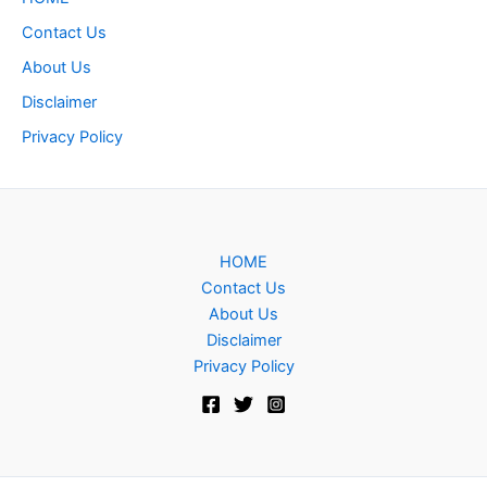
Contact Us
About Us
Disclaimer
Privacy Policy
HOME
Contact Us
About Us
Disclaimer
Privacy Policy