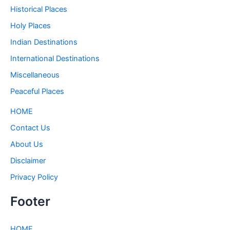
Historical Places
Holy Places
Indian Destinations
International Destinations
Miscellaneous
Peaceful Places
HOME
Contact Us
About Us
Disclaimer
Privacy Policy
Footer
HOME