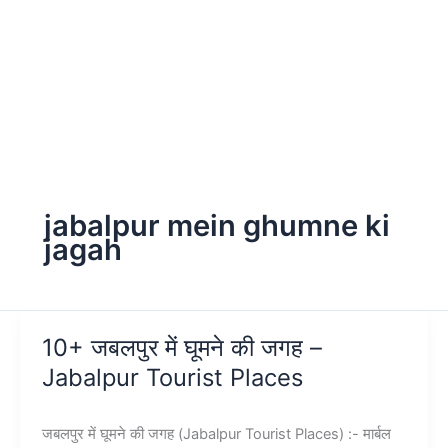
jabalpur mein ghumne ki
jagah
10+ जबलपुर में घूमने की जगह –
Jabalpur Tourist Places
जबलपुर में घूमने की जगह (Jabalpur Tourist Places) :- मार्बल