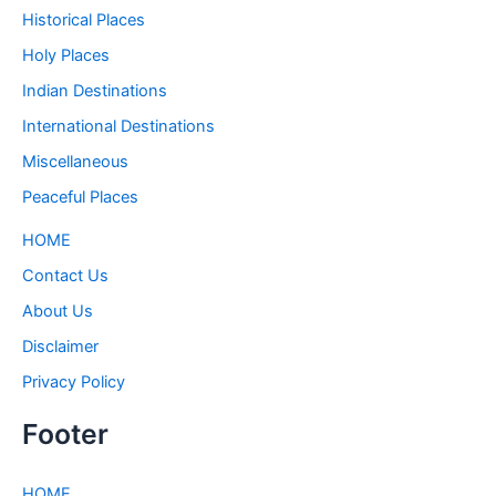
Historical Places
Holy Places
Indian Destinations
International Destinations
Miscellaneous
Peaceful Places
HOME
Contact Us
About Us
Disclaimer
Privacy Policy
Footer
HOME