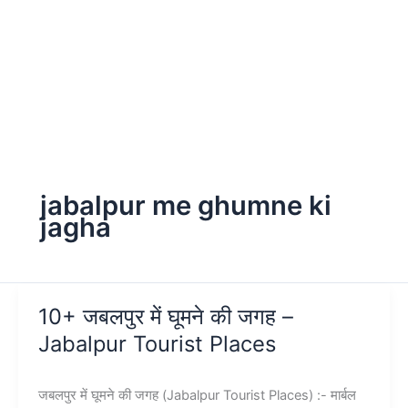
jabalpur me ghumne ki
jagha
10+ जबलपुर में घूमने की जगह –
Jabalpur Tourist Places
जबलपुर में घूमने की जगह (Jabalpur Tourist Places) :- मार्बल