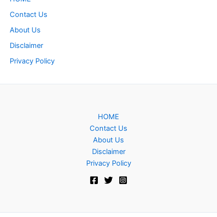
Contact Us
About Us
Disclaimer
Privacy Policy
HOME
Contact Us
About Us
Disclaimer
Privacy Policy