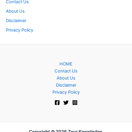
Contact Us
About Us
Disclaimer
Privacy Policy
HOME
Contact Us
About Us
Disclaimer
Privacy Policy
Copyright © 2026
Tour Knowledge