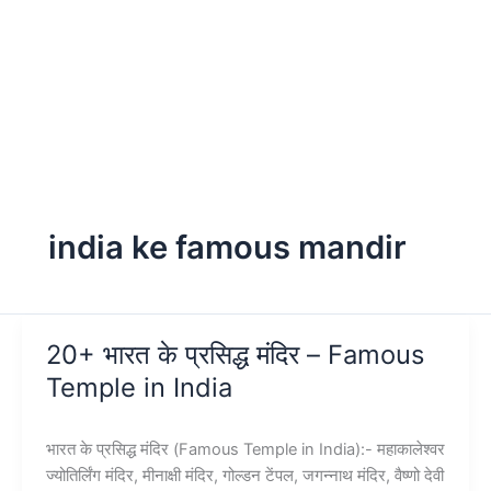
india ke famous mandir
20+ भारत के प्रसिद्ध मंदिर – Famous
Temple in India
भारत के प्रसिद्ध मंदिर (Famous Temple in India):- महाकालेश्वर
ज्योतिर्लिंग मंदिर, मीनाक्षी मंदिर, गोल्डन टेंपल, जगन्नाथ मंदिर, वैष्णो देवी