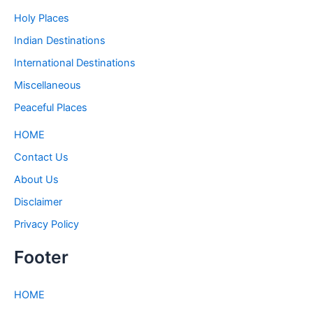
Holy Places
Indian Destinations
International Destinations
Miscellaneous
Peaceful Places
HOME
Contact Us
About Us
Disclaimer
Privacy Policy
Footer
HOME