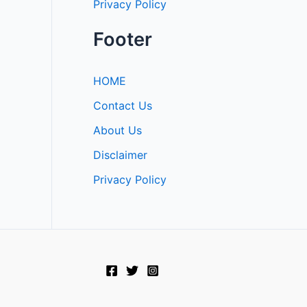
Privacy Policy
Footer
HOME
Contact Us
About Us
Disclaimer
Privacy Policy