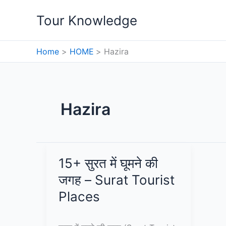
Skip
Tour Knowledge
to
content
Home
HOME
Hazira
Hazira
15+ सुरत में घूमने की
जगह – Surat Tourist
Places