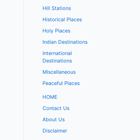
Hill Stations
Historical Places
Holy Places
Indian Destinations
International
Destinations
Miscellaneous
Peaceful Places
HOME
Contact Us
About Us
Disclaimer