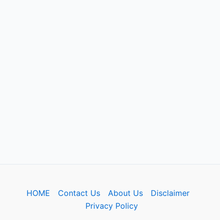
HOME
Contact Us
About Us
Disclaimer
Privacy Policy