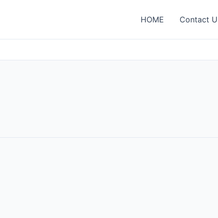
HOME
Contact U