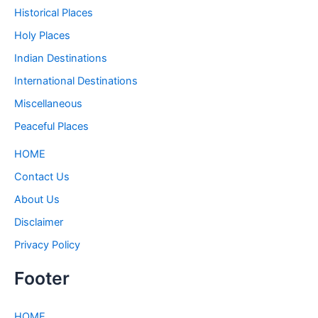
Historical Places
Holy Places
Indian Destinations
International Destinations
Miscellaneous
Peaceful Places
HOME
Contact Us
About Us
Disclaimer
Privacy Policy
Footer
HOME