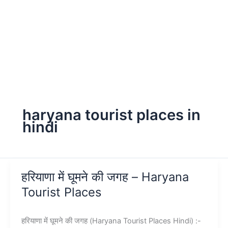
haryana tourist places in
hindi
हरियाणा में घूमने की जगह – Haryana
Tourist Places
हरियाणा में घूमने की जगह (Haryana Tourist Places Hindi) :-