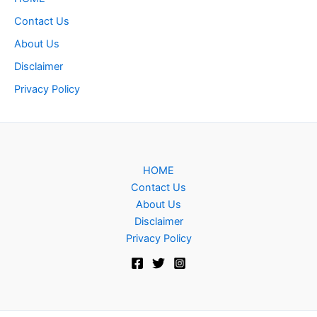
Contact Us
About Us
Disclaimer
Privacy Policy
HOME
Contact Us
About Us
Disclaimer
Privacy Policy