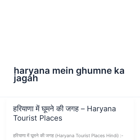
haryana mein ghumne ka
jagah
हरियाणा में घूमने की जगह – Haryana
Tourist Places
हरियाणा में घूमने की जगह (Haryana Tourist Places Hindi) :-