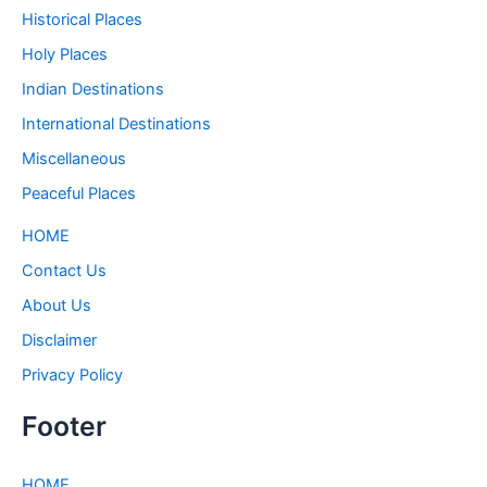
Historical Places
Holy Places
Indian Destinations
International Destinations
Miscellaneous
Peaceful Places
HOME
Contact Us
About Us
Disclaimer
Privacy Policy
Footer
HOME