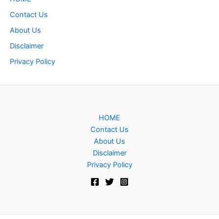
Contact Us
About Us
Disclaimer
Privacy Policy
HOME
Contact Us
About Us
Disclaimer
Privacy Policy