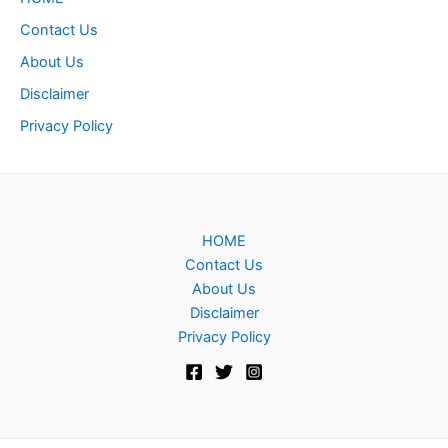
Contact Us
About Us
Disclaimer
Privacy Policy
HOME
Contact Us
About Us
Disclaimer
Privacy Policy