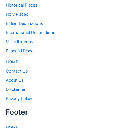
Historical Places
Holy Places
Indian Destinations
International Destinations
Miscellaneous
Peaceful Places
HOME
Contact Us
About Us
Disclaimer
Privacy Policy
Footer
HOME