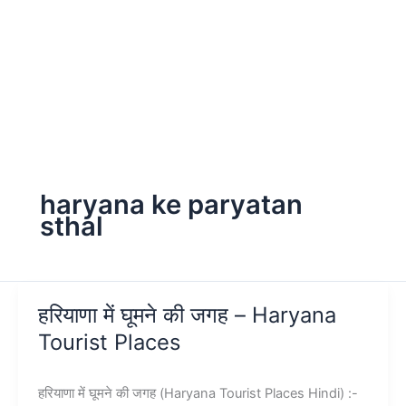
haryana ke paryatan
sthal
हरियाणा में घूमने की जगह – Haryana
Tourist Places
हरियाणा में घूमने की जगह (Haryana Tourist Places Hindi) :-