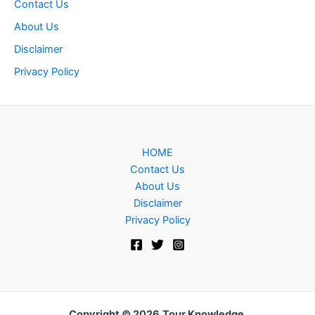
Contact Us
About Us
Disclaimer
Privacy Policy
HOME
Contact Us
About Us
Disclaimer
Privacy Policy
Copyright © 2026
Tour Knowledge