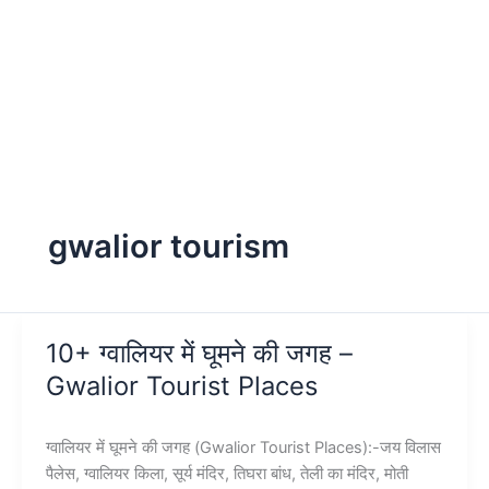
gwalior tourism
10+ ग्वालियर में घूमने की जगह –
Gwalior Tourist Places
ग्वालियर में घूमने की जगह (Gwalior Tourist Places):-जय विलास
पैलेस, ग्वालियर किला, सूर्य मंदिर, तिघरा बांध, तेली का मंदिर, मोती