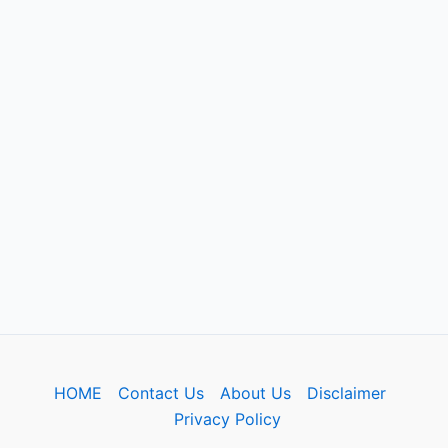
HOME
Contact Us
About Us
Disclaimer
Privacy Policy