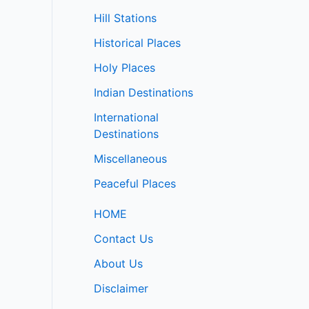
Hill Stations
Historical Places
Holy Places
Indian Destinations
International
Destinations
Miscellaneous
Peaceful Places
HOME
Contact Us
About Us
Disclaimer