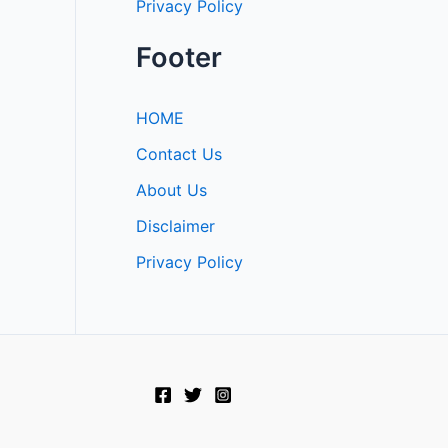
Privacy Policy
Footer
HOME
Contact Us
About Us
Disclaimer
Privacy Policy