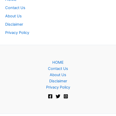
Contact Us
About Us
Disclaimer
Privacy Policy
HOME
Contact Us
About Us
Disclaimer
Privacy Policy