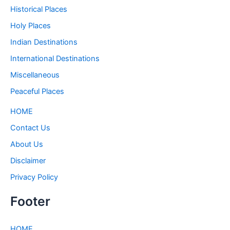
Historical Places
Holy Places
Indian Destinations
International Destinations
Miscellaneous
Peaceful Places
HOME
Contact Us
About Us
Disclaimer
Privacy Policy
Footer
HOME