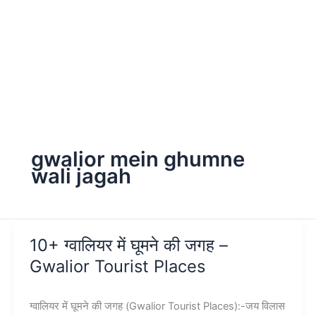
gwalior mein ghumne
wali jagah
10+ ग्वालियर में घूमने की जगह –
Gwalior Tourist Places
ग्वालियर में घूमने की जगह (Gwalior Tourist Places):-जय विलास