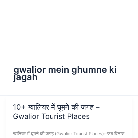
gwalior mein ghumne ki
jagah
10+ ग्वालियर में घूमने की जगह –
Gwalior Tourist Places
ग्वालियर में घूमने की जगह (Gwalior Tourist Places):-जय विलास