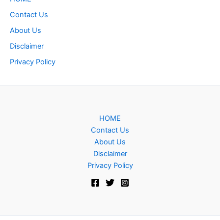
Contact Us
About Us
Disclaimer
Privacy Policy
HOME
Contact Us
About Us
Disclaimer
Privacy Policy