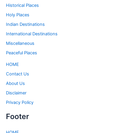
Historical Places
Holy Places
Indian Destinations
International Destinations
Miscellaneous
Peaceful Places
HOME
Contact Us
About Us
Disclaimer
Privacy Policy
Footer
HOME