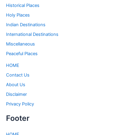
Historical Places
Holy Places
Indian Destinations
International Destinations
Miscellaneous
Peaceful Places
HOME
Contact Us
About Us
Disclaimer
Privacy Policy
Footer
HOME