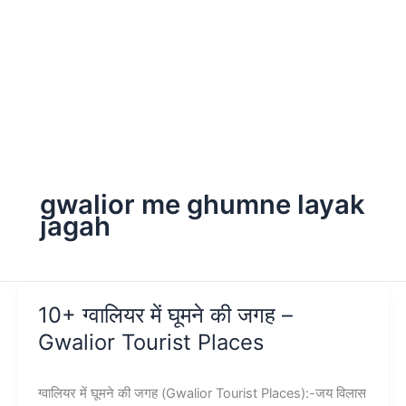
gwalior me ghumne layak
jagah
10+ ग्वालियर में घूमने की जगह –
Gwalior Tourist Places
ग्वालियर में घूमने की जगह (Gwalior Tourist Places):-जय विलास