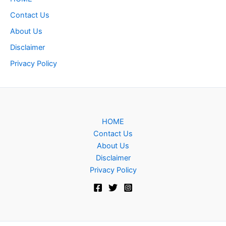
Contact Us
About Us
Disclaimer
Privacy Policy
HOME
Contact Us
About Us
Disclaimer
Privacy Policy