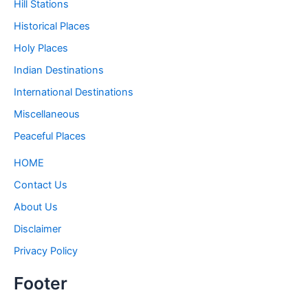
Hill Stations
Historical Places
Holy Places
Indian Destinations
International Destinations
Miscellaneous
Peaceful Places
HOME
Contact Us
About Us
Disclaimer
Privacy Policy
Footer