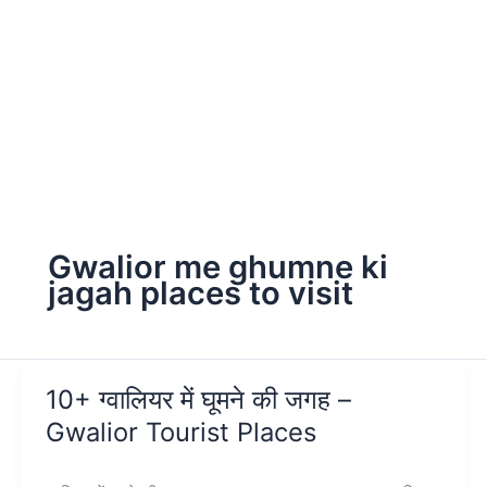
Gwalior me ghumne ki
jagah places to visit
10+ ग्वालियर में घूमने की जगह –
Gwalior Tourist Places