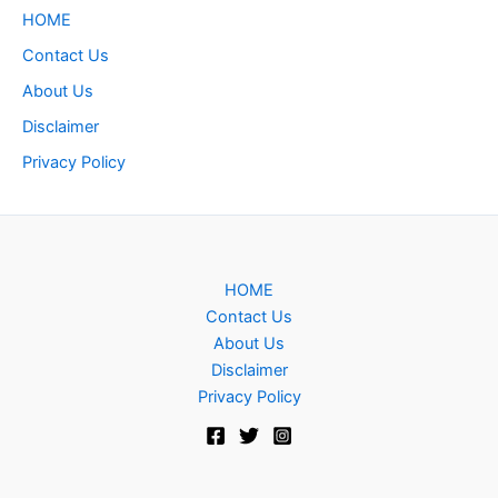
HOME
Contact Us
About Us
Disclaimer
Privacy Policy
HOME
Contact Us
About Us
Disclaimer
Privacy Policy