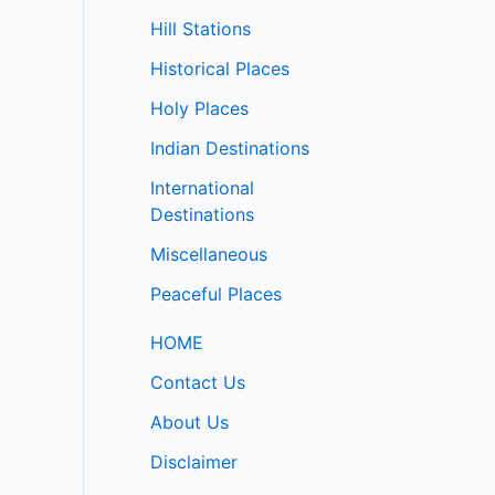
Hill Stations
Historical Places
Holy Places
Indian Destinations
International
Destinations
Miscellaneous
Peaceful Places
HOME
Contact Us
About Us
Disclaimer