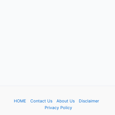
HOME
Contact Us
About Us
Disclaimer
Privacy Policy