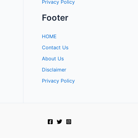
Privacy Policy
Footer
HOME
Contact Us
About Us
Disclaimer
Privacy Policy